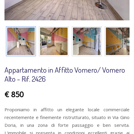
Appartamento in Affitto Vomero/ Vomero
Alto - Rif. 2426
€ 850
Proponiamo in affitto un elegante locale commerciale
recentemente e finemente ristrutturato, situato in Via Gino
Doria, in una zona di forte passaggio e ben servita.
L'immobile si presenta in condizioni eccellenti grazie ai