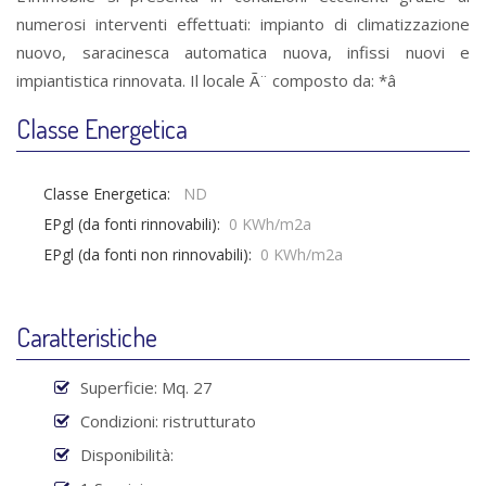
numerosi interventi effettuati: impianto di climatizzazione
nuovo, saracinesca automatica nuova, infissi nuovi e
impiantistica rinnovata. Il locale Ã¨ composto da: *â
Classe Energetica
Classe Energetica:
ND
EPgl (da fonti rinnovabili):
0 KWh/m2a
EPgl (da fonti non rinnovabili):
0 KWh/m2a
Caratteristiche
Superficie: Mq. 27
Condizioni: ristrutturato
Disponibilità: