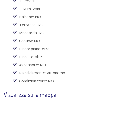
1 Servizi
2 Num. Vani
Balcone: NO
Terrazzo: NO
Mansarda: NO
Cantina: NO
Piano: pianoterra
Piani Totali: 6
Ascensore: NO
Riscaldamento: autonomo
Condizionatore: NO
Visualizza sulla mappa