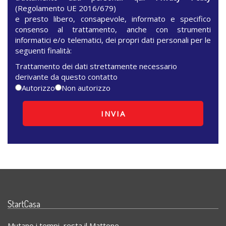
(Regolamento UE 2016/679)
e presto libero, consapevole, informato e specifico
consenso al trattamento, anche con strumenti
informatici e/o telematici, dei propri dati personali per le
seguenti finalità:
Trattamento dei dati strettamente necessario
derivante da questo contatto
Autorizzo
Non autorizzo
StartCasa
Mutano i tempi, resta il Mattone...