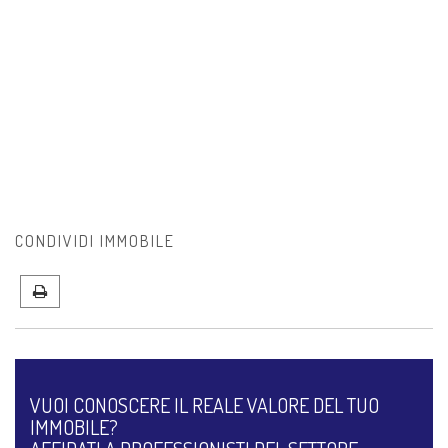
CONDIVIDI IMMOBILE
VUOI CONOSCERE IL REALE VALORE DEL TUO
IMMOBILE?